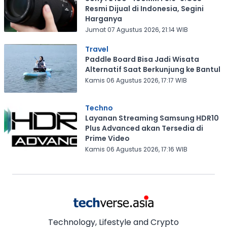
Resmi Dijual di Indonesia, Segini
Harganya
Jumat 07 Agustus 2026, 21:14 WIB
Travel
Paddle Board Bisa Jadi Wisata
Alternatif Saat Berkunjung ke Bantul
Kamis 06 Agustus 2026, 17:17 WIB
Techno
Layanan Streaming Samsung HDR10
Plus Advanced akan Tersedia di
Prime Video
Kamis 06 Agustus 2026, 17:16 WIB
Technology, Lifestyle and Crypto