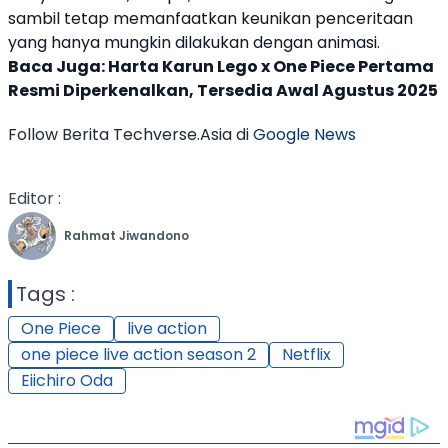
sambil tetap memanfaatkan keunikan penceritaan
yang hanya mungkin dilakukan dengan animasi.
Baca Juga:
Harta Karun Lego x One Piece Pertama
Resmi Diperkenalkan, Tersedia Awal Agustus 2025
Follow Berita Techverse.Asia di
Google News
Editor :
Rahmat Jiwandono
Tags :
One Piece
live action
one piece live action season 2
Netflix
Eiichiro Oda