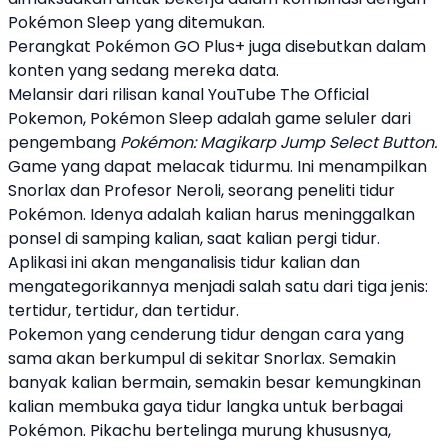
Pokémon Sleep yang ditemukan.
Perangkat Pokémon GO Plus+ juga disebutkan dalam
konten yang sedang mereka data.
Melansir dari rilisan kanal YouTube The Official
Pokemon
, Pokémon Sleep adalah game seluler dari
pengembang
Pokémon: Magikarp Jump Select Button.
Game yang dapat melacak tidurmu. Ini menampilkan
Snorlax dan Profesor Neroli, seorang peneliti tidur
Pokémon. Idenya adalah kalian harus meninggalkan
ponsel di samping kalian, saat kalian pergi tidur.
Aplikasi ini akan menganalisis tidur kalian dan
mengategorikannya menjadi salah satu dari tiga jenis:
tertidur, tertidur, dan tertidur.
Pokemon
yang cenderung tidur dengan cara yang
sama akan berkumpul di sekitar Snorlax. Semakin
banyak kalian bermain, semakin besar kemungkinan
kalian membuka gaya tidur langka untuk berbagai
Pokémon. Pikachu bertelinga murung khususnya,