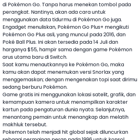
di Pokémon Go. Tanpa harus menekan tombol pada
perangkat. Nantinya, akan ada cara untuk
menggunakan data tidurmu di Pokémon Go juga.
Engadget menuliskan, Pokémon Go Plus+ mengikuti
Pokémon Go Plus asli, yang muncul pada 2016, dan
Poké Ball Plus. Ini akan tersedia pada 14 Juli dan
harganya $55, hampir sama dengan game Pokémon
arus utama baru di Switch.
Saat kamu menautkannya ke Pokémon Go, maka
kamu akan dapat menemukan versi Snorlax yang
menggemaskan; dengan mengenakan topi saat dirimu
sedang berburu Pokémon.
Game gratis ini menggunakan lokasi satelit, grafik, dan
kemampuan kamera untuk menampilkan karakter
kartun pada pengaturan dunia nyata. Selanjutnya,
menantang pemain untuk menangkap dan melatih
makhluk tersebut.
Pokemon
telah menjadi hit global sejak diluncurkan
sebagai permainan peran pada 1996 untuk konsol