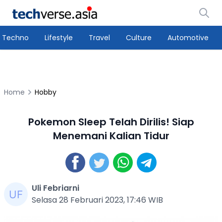
Techno
Lifestyle
Travel
Culture
Automotive
Home
Hobby
Pokemon Sleep Telah Dirilis! Siap
Menemani Kalian Tidur
Uli Febriarni
Selasa 28 Februari 2023, 17:46 WIB