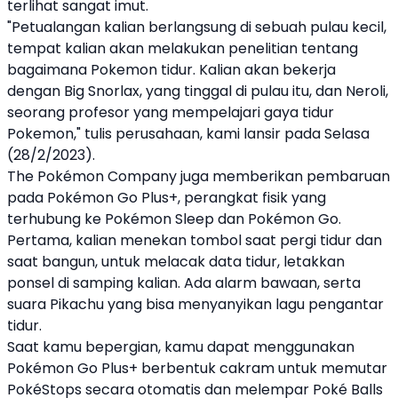
terlihat sangat imut.
"Petualangan kalian berlangsung di sebuah pulau kecil,
tempat kalian akan melakukan penelitian tentang
bagaimana
Pokemon
tidur. Kalian akan bekerja
dengan Big Snorlax, yang tinggal di pulau itu, dan Neroli,
seorang profesor yang mempelajari gaya tidur
Pokemon
," tulis perusahaan, kami lansir pada Selasa
(28/2/2023).
The Pokémon Company juga memberikan pembaruan
pada Pokémon Go Plus+, perangkat fisik yang
terhubung ke Pokémon Sleep dan Pokémon Go.
Pertama, kalian menekan tombol saat pergi tidur dan
saat bangun, untuk melacak data tidur, letakkan
ponsel di samping kalian. Ada alarm bawaan, serta
suara Pikachu yang bisa menyanyikan lagu pengantar
tidur.
Saat kamu bepergian, kamu dapat menggunakan
Pokémon Go Plus+ berbentuk cakram untuk memutar
PokéStops secara otomatis dan melempar Poké Balls