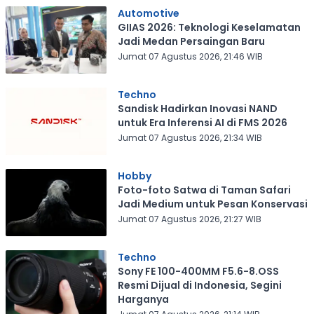
Automotive
GIIAS 2026: Teknologi Keselamatan
Jadi Medan Persaingan Baru
Jumat 07 Agustus 2026, 21:46 WIB
Techno
Sandisk Hadirkan Inovasi NAND
untuk Era Inferensi AI di FMS 2026
Jumat 07 Agustus 2026, 21:34 WIB
Hobby
Foto-foto Satwa di Taman Safari
Jadi Medium untuk Pesan Konservasi
Jumat 07 Agustus 2026, 21:27 WIB
Techno
Sony FE 100-400MM F5.6-8.OSS
Resmi Dijual di Indonesia, Segini
Harganya