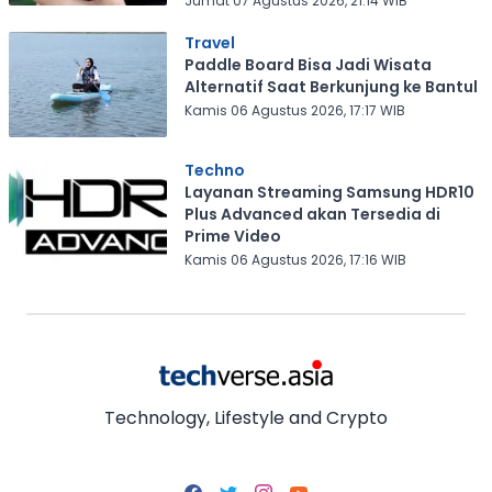
Jumat 07 Agustus 2026, 21:14 WIB
Travel
Paddle Board Bisa Jadi Wisata
Alternatif Saat Berkunjung ke Bantul
Kamis 06 Agustus 2026, 17:17 WIB
Techno
Layanan Streaming Samsung HDR10
Plus Advanced akan Tersedia di
Prime Video
Kamis 06 Agustus 2026, 17:16 WIB
Technology, Lifestyle and Crypto