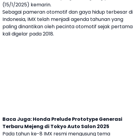
(15/1/2025) kemarin.
Sebagai
pameran otomotif
dan gaya hidup terbesar di
Indonesia, IMX telah menjadi agenda tahunan yang
paling dinantikan oleh pecinta otomotif sejak pertama
kali digelar pada 2018.
Baca Juga:
Honda Prelude Prototype Generasi
Terbaru Mejeng di Tokyo Auto Salon 2025
Pada tahun ke-8 IMX resmi mengusung tema