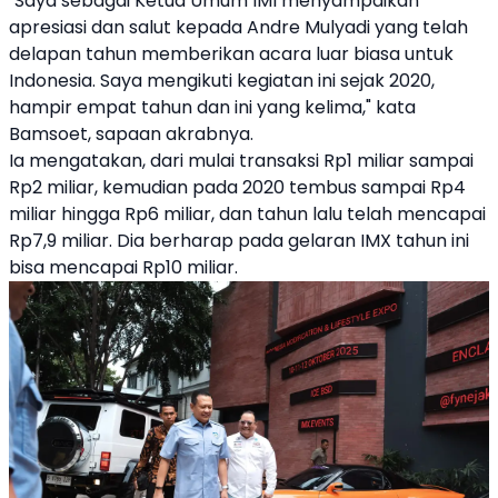
"Saya sebagai Ketua Umum IMI menyampaikan
apresiasi dan salut kepada Andre Mulyadi yang telah
delapan tahun memberikan acara luar biasa untuk
Indonesia. Saya mengikuti kegiatan ini sejak 2020,
hampir empat tahun dan ini yang kelima," kata
Bamsoet, sapaan akrabnya.
Ia mengatakan, dari mulai transaksi Rp1 miliar sampai
Rp2 miliar, kemudian pada 2020 tembus sampai Rp4
miliar hingga Rp6 miliar, dan tahun lalu telah mencapai
Rp7,9 miliar. Dia berharap pada gelaran IMX tahun ini
bisa mencapai Rp10 miliar.