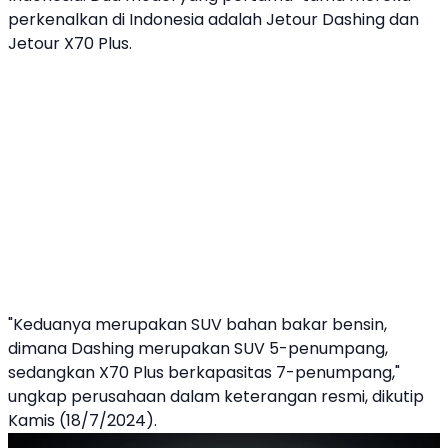
perkenalkan di Indonesia adalah
Jetour
Dashing
dan
Jetour
X70 Plus
.
"Keduanya merupakan SUV bahan bakar bensin,
dimana Dashing merupakan SUV 5-penumpang,
sedangkan X70 Plus berkapasitas 7-penumpang,"
ungkap perusahaan dalam keterangan resmi, dikutip
Kamis (18/7/2024).