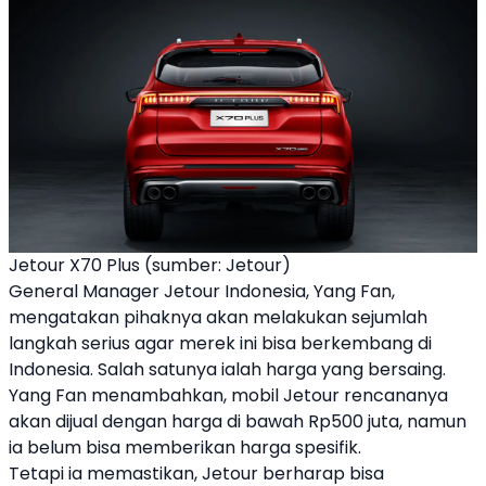
Jetour X70 Plus (sumber: Jetour)
General Manager
Jetour
Indonesia, Yang Fan,
mengatakan pihaknya akan melakukan sejumlah
langkah serius agar merek ini bisa berkembang di
Indonesia. Salah satunya ialah harga yang bersaing.
Yang Fan menambahkan, mobil
Jetour
rencananya
akan dijual dengan harga di bawah Rp500 juta, namun
ia belum bisa memberikan harga spesifik.
Tetapi ia memastikan,
Jetour
berharap bisa