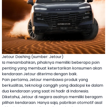
Jetour Dashing (sumber: Jetour)
Ia menambahkan, pihaknya memiliki beberapa poin
penting yang membuat ketertarikan konsumen akan
kendaraan
Jetour
diterima dengan baik.
Poin pertama,
Jetour
membawa produk yang
berkualitas, teknologi canggih yang diadopsi ke dalam
dua kendaraan yang saat ini hadir di Indonesia.
Diketahui,
Jetour
di negara asalnya memiliki beragam
pilihan kendaraan. Hanya saja, pabrikan otomotif asal