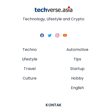
Technology, Lifestyle and Crypto
Techno
Automotive
Lifestyle
Tips
Travel
Startup
Culture
Hobby
English
KONTAK