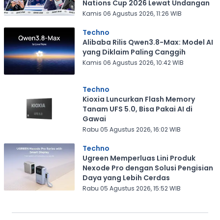
Nations Cup 2026 Lewat Undangan
Kamis 06 Agustus 2026, 11:26 WIB
Techno
Alibaba Rilis Qwen3.8-Max: Model AI
yang Diklaim Paling Canggih
Kamis 06 Agustus 2026, 10:42 WIB
Techno
Kioxia Luncurkan Flash Memory
Tanam UFS 5.0, Bisa Pakai AI di
Gawai
Rabu 05 Agustus 2026, 16:02 WIB
Techno
Ugreen Memperluas Lini Produk
Nexode Pro dengan Solusi Pengisian
Daya yang Lebih Cerdas
Rabu 05 Agustus 2026, 15:52 WIB