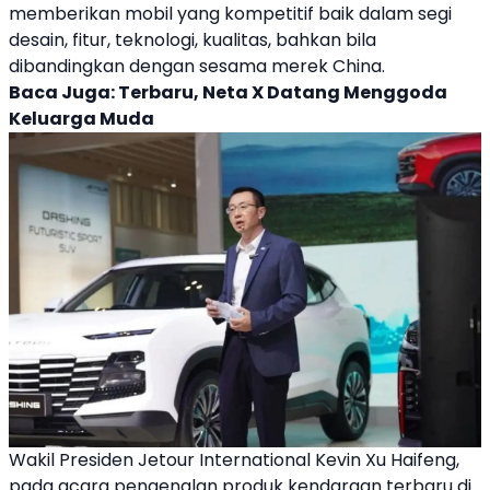
memberikan mobil yang kompetitif baik dalam segi
desain, fitur, teknologi, kualitas, bahkan bila
dibandingkan dengan sesama merek China.
Baca Juga:
Terbaru, Neta X Datang Menggoda
Keluarga Muda
Wakil Presiden Jetour International Kevin Xu Haifeng,
pada acara pengenalan produk kendaraan terbaru di