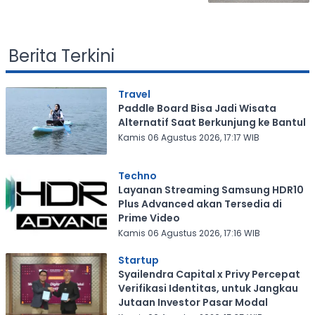
Berita Terkini
Travel
Paddle Board Bisa Jadi Wisata
Alternatif Saat Berkunjung ke Bantul
Kamis 06 Agustus 2026, 17:17 WIB
Techno
Layanan Streaming Samsung HDR10
Plus Advanced akan Tersedia di
Prime Video
Kamis 06 Agustus 2026, 17:16 WIB
Startup
Syailendra Capital x Privy Percepat
Verifikasi Identitas, untuk Jangkau
Jutaan Investor Pasar Modal