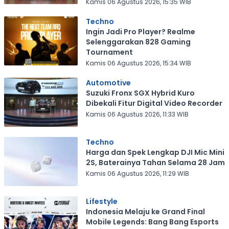
Kamis 06 Agustus 2026, 15:35 WIB
Techno
Ingin Jadi Pro Player? Realme
Selenggarakan 828 Gaming
Tournament
Kamis 06 Agustus 2026, 15:34 WIB
Automotive
Suzuki Fronx SGX Hybrid Kuro
Dibekali Fitur Digital Video Recorder
Kamis 06 Agustus 2026, 11:33 WIB
Techno
Harga dan Spek Lengkap DJI Mic Mini
2S, Baterainya Tahan Selama 28 Jam
Kamis 06 Agustus 2026, 11:29 WIB
Lifestyle
Indonesia Melaju ke Grand Final
Mobile Legends: Bang Bang Esports