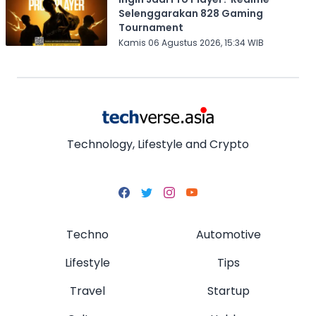
Selenggarakan 828 Gaming
Tournament
Kamis 06 Agustus 2026, 15:34 WIB
Technology, Lifestyle and Crypto
Techno
Automotive
Lifestyle
Tips
Travel
Startup