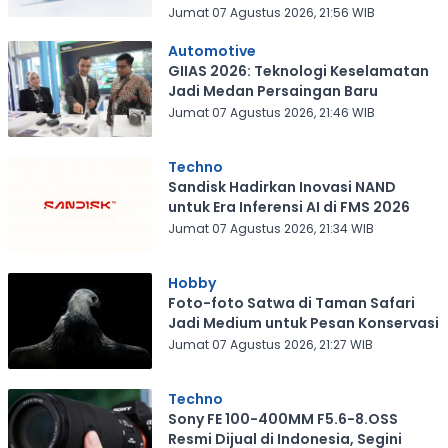
Jumat 07 Agustus 2026, 21:56 WIB
Automotive
GIIAS 2026: Teknologi Keselamatan
Jadi Medan Persaingan Baru
Jumat 07 Agustus 2026, 21:46 WIB
Techno
Sandisk Hadirkan Inovasi NAND
untuk Era Inferensi AI di FMS 2026
Jumat 07 Agustus 2026, 21:34 WIB
Hobby
Foto-foto Satwa di Taman Safari
Jadi Medium untuk Pesan Konservasi
Jumat 07 Agustus 2026, 21:27 WIB
Techno
Sony FE 100-400MM F5.6-8.OSS
Resmi Dijual di Indonesia, Segini