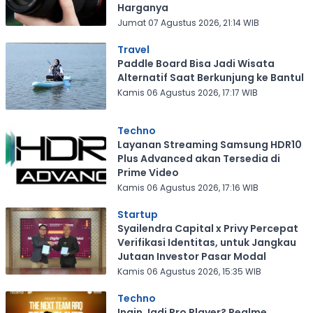
Harganya
Jumat 07 Agustus 2026, 21:14 WIB
Travel
Paddle Board Bisa Jadi Wisata
Alternatif Saat Berkunjung ke Bantul
Kamis 06 Agustus 2026, 17:17 WIB
Techno
Layanan Streaming Samsung HDR10
Plus Advanced akan Tersedia di
Prime Video
Kamis 06 Agustus 2026, 17:16 WIB
Startup
Syailendra Capital x Privy Percepat
Verifikasi Identitas, untuk Jangkau
Jutaan Investor Pasar Modal
Kamis 06 Agustus 2026, 15:35 WIB
Techno
Ingin Jadi Pro Player? Realme