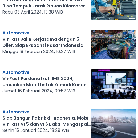
Bisa Tempuh Jarak Ribuan Kilometer
Rabu 03 April 2024, 13:38 WIB
Automotive
VinFast Jalin Kerjasama dengan 5
Diler, Siap Ekspansi Pasar Indonesia
Minggu 18 Februari 2024, 16:27 WIB
Automotive
VinFast Perdana Ikut IIMS 2024,
Umumkan Mobil Listrik Kemudi Kanan
Jumat 16 Februari 2024, 09:57 WIB
Automotive
Siap Bangun Pabrik di Indonesia, Mobil
VinFast VF5 dan VF6 Bakal Mengaspal
di Indonesia
Senin 15 Januari 2024, 18:29 WIB