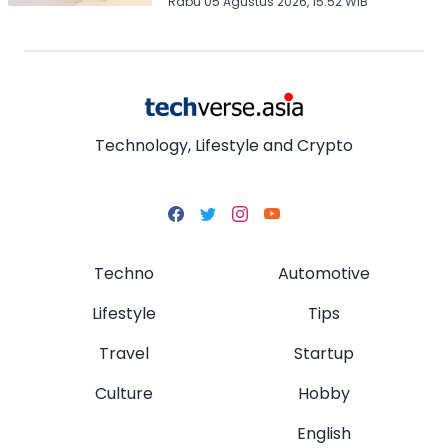
Rabu 05 Agustus 2026, 15:52 WIB
Technology, Lifestyle and Crypto
Techno
Automotive
Lifestyle
Tips
Travel
Startup
Culture
Hobby
English