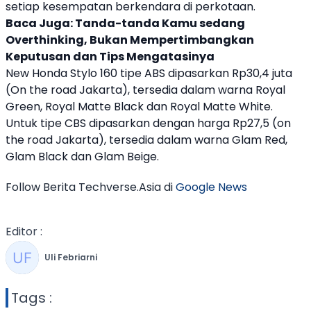
setiap kesempatan berkendara di perkotaan.
Baca Juga:
Tanda-tanda Kamu sedang
Overthinking, Bukan Mempertimbangkan
Keputusan dan Tips Mengatasinya
New
Honda Stylo 160
tipe ABS dipasarkan Rp30,4 juta
(On the road Jakarta), tersedia dalam warna Royal
Green, Royal Matte Black dan Royal Matte White.
Untuk tipe CBS dipasarkan dengan harga Rp27,5 (on
the road Jakarta), tersedia dalam warna Glam Red,
Glam Black dan Glam Beige.
Follow Berita Techverse.Asia di
Google News
Editor :
Uli Febriarni
Tags :