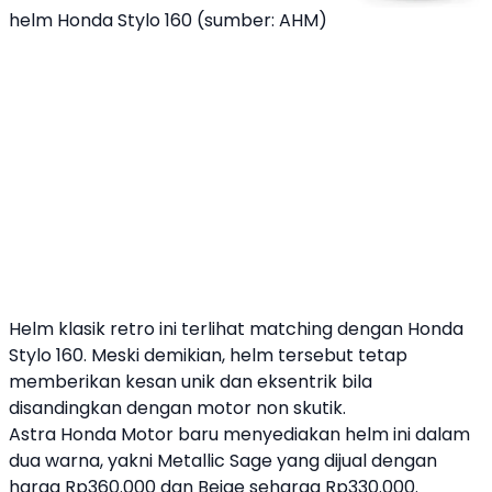
helm Honda Stylo 160 (sumber: AHM)
Helm klasik retro ini terlihat matching dengan
Honda
Stylo 160
. Meski demikian, helm tersebut tetap
memberikan kesan unik dan eksentrik bila
disandingkan dengan motor non
skutik
.
Astra Honda Motor
baru menyediakan helm ini dalam
dua warna, yakni Metallic Sage yang dijual dengan
harga Rp360.000 dan Beige seharga Rp330.000.