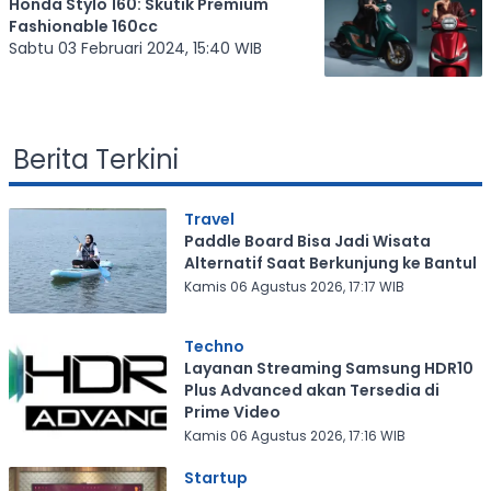
Honda Stylo 160: Skutik Premium
Fashionable 160cc
Sabtu 03 Februari 2024, 15:40 WIB
Berita Terkini
Travel
Paddle Board Bisa Jadi Wisata
Alternatif Saat Berkunjung ke Bantul
Kamis 06 Agustus 2026, 17:17 WIB
Techno
Layanan Streaming Samsung HDR10
Plus Advanced akan Tersedia di
Prime Video
Kamis 06 Agustus 2026, 17:16 WIB
Startup