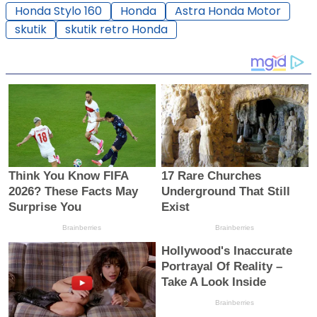
Honda Stylo 160
Honda
Astra Honda Motor
skutik
skutik retro Honda