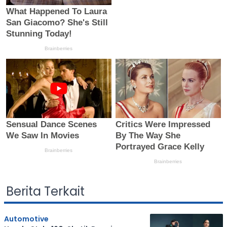
Berita Terkait
Automotive