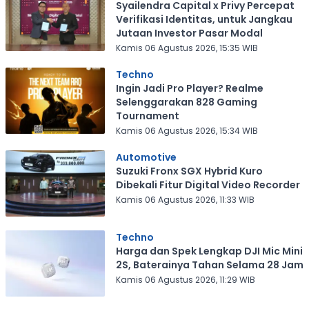
Syailendra Capital x Privy Percepat
Verifikasi Identitas, untuk Jangkau
Jutaan Investor Pasar Modal
Kamis 06 Agustus 2026, 15:35 WIB
Techno
Ingin Jadi Pro Player? Realme
Selenggarakan 828 Gaming
Tournament
Kamis 06 Agustus 2026, 15:34 WIB
Automotive
Suzuki Fronx SGX Hybrid Kuro
Dibekali Fitur Digital Video Recorder
Kamis 06 Agustus 2026, 11:33 WIB
Techno
Harga dan Spek Lengkap DJI Mic Mini
2S, Baterainya Tahan Selama 28 Jam
Kamis 06 Agustus 2026, 11:29 WIB