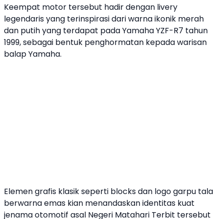
Keempat motor tersebut hadir dengan livery
legendaris yang terinspirasi dari warna ikonik merah
dan putih yang terdapat pada
Yamaha
YZF-R7 tahun
1999, sebagai bentuk penghormatan kepada warisan
balap
Yamaha
.
Elemen grafis klasik seperti blocks dan logo garpu tala
berwarna emas kian menandaskan identitas kuat
jenama otomotif asal Negeri Matahari Terbit tersebut