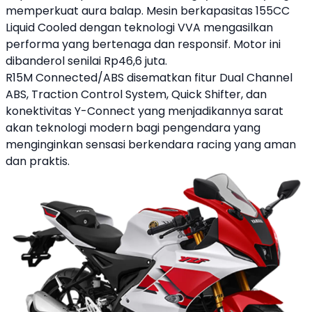
memperkuat aura balap. Mesin berkapasitas 155CC
Liquid Cooled dengan teknologi VVA mengasilkan
performa yang bertenaga dan responsif. Motor ini
dibanderol senilai Rp46,6 juta.
R15M Connected/ABS disematkan fitur Dual Channel
ABS, Traction Control System, Quick Shifter, dan
konektivitas Y-Connect yang menjadikannya sarat
akan teknologi modern bagi pengendara yang
menginginkan sensasi berkendara racing yang aman
dan praktis.