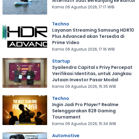
Alternatif Saat Berkunjung ke Bantul
Kamis 06 Agustus 2026, 17:17 WIB
Techno
Layanan Streaming Samsung HDR10
Plus Advanced akan Tersedia di
Prime Video
Kamis 06 Agustus 2026, 17:16 WIB
Startup
Syailendra Capital x Privy Percepat
Verifikasi Identitas, untuk Jangkau
Jutaan Investor Pasar Modal
Kamis 06 Agustus 2026, 15:35 WIB
Techno
Ingin Jadi Pro Player? Realme
Selenggarakan 828 Gaming
Tournament
Kamis 06 Agustus 2026, 15:34 WIB
Automotive