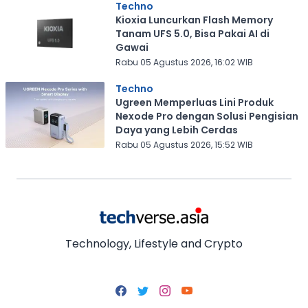
Techno
Kioxia Luncurkan Flash Memory
Tanam UFS 5.0, Bisa Pakai AI di
Gawai
Rabu 05 Agustus 2026, 16:02 WIB
Techno
Ugreen Memperluas Lini Produk
Nexode Pro dengan Solusi Pengisian
Daya yang Lebih Cerdas
Rabu 05 Agustus 2026, 15:52 WIB
Technology, Lifestyle and Crypto