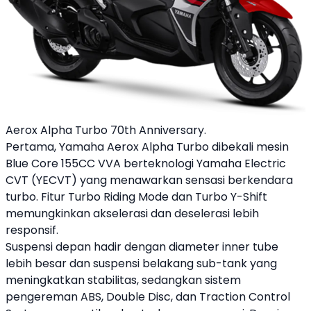
Aerox Alpha Turbo 70th Anniversary.
Pertama,
Yamaha
Aerox Alpha
Turbo dibekali mesin
Blue Core 155CC VVA berteknologi
Yamaha
Electric
CVT (YECVT) yang menawarkan sensasi berkendara
turbo. Fitur Turbo Riding Mode dan Turbo Y-Shift
memungkinkan akselerasi dan deselerasi lebih
responsif.
Suspensi depan hadir dengan diameter inner tube
lebih besar dan suspensi belakang sub-tank yang
meningkatkan stabilitas, sedangkan sistem
pengereman ABS, Double Disc, dan Traction Control