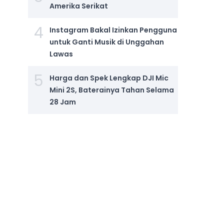
Amerika Serikat
4
Instagram Bakal Izinkan Pengguna
untuk Ganti Musik di Unggahan
Lawas
5
Harga dan Spek Lengkap DJI Mic
Mini 2S, Baterainya Tahan Selama
28 Jam