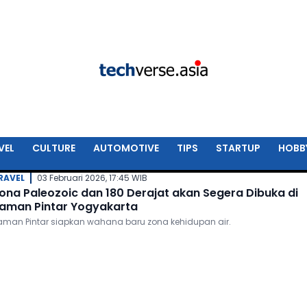
VEL
CULTURE
AUTOMOTIVE
TIPS
STARTUP
HOBB
RAVEL
03 Februari 2026, 17:45 WIB
ona Paleozoic dan 180 Derajat akan Segera Dibuka di
aman Pintar Yogyakarta
aman Pintar siapkan wahana baru zona kehidupan air.