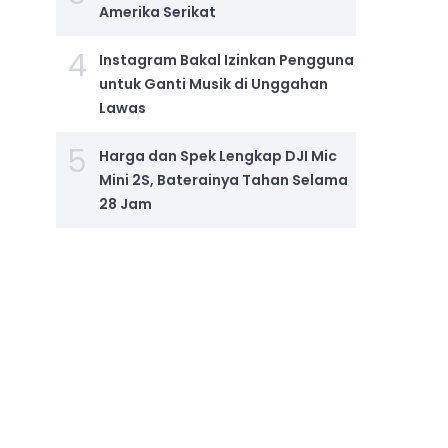
Amerika Serikat
4
Instagram Bakal Izinkan Pengguna
untuk Ganti Musik di Unggahan
Lawas
5
Harga dan Spek Lengkap DJI Mic
Mini 2S, Baterainya Tahan Selama
28 Jam