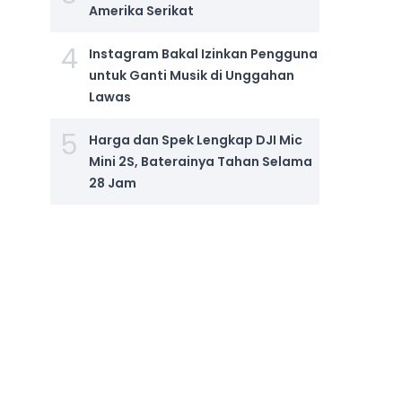
Amerika Serikat
4
Instagram Bakal Izinkan Pengguna
untuk Ganti Musik di Unggahan
Lawas
5
Harga dan Spek Lengkap DJI Mic
Mini 2S, Baterainya Tahan Selama
28 Jam