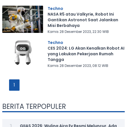
Techno
NASA R5 atau Valkyrie, Robot Ini
Gantikan Astronot Saat Jalankan
Misi Berbahaya
Kamis 28 Desember 2023, 22:30 WIB
Techno
CES 2024: LG Akan Kenalkan Robot AI
yang Lakukan Pekerjaan Rumah
Tangga
Kamis 28 Desember 2023, 08:12 WIB
1
BERITA TERPOPULER
GIIAS 2026: Wuling Aira Ev Resmi Meluncur, Ada