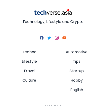
Technology, Lifestyle and Crypto
Techno
Automotive
Lifestyle
Tips
Travel
Startup
Culture
Hobby
English