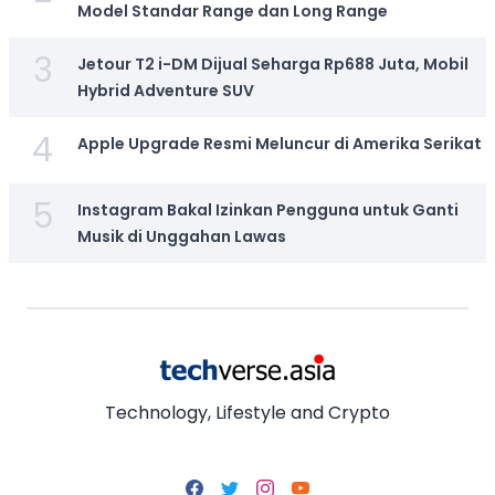
Model Standar Range dan Long Range
3
Jetour T2 i-DM Dijual Seharga Rp688 Juta, Mobil
Hybrid Adventure SUV
4
Apple Upgrade Resmi Meluncur di Amerika Serikat
5
Instagram Bakal Izinkan Pengguna untuk Ganti
Musik di Unggahan Lawas
Technology, Lifestyle and Crypto