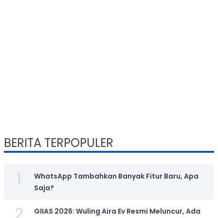
BERITA TERPOPULER
1
WhatsApp Tambahkan Banyak Fitur Baru, Apa
Saja?
2
GIIAS 2026: Wuling Aira Ev Resmi Meluncur, Ada