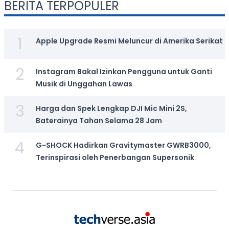
BERITA TERPOPULER
1
Apple Upgrade Resmi Meluncur di Amerika Serikat
2
Instagram Bakal Izinkan Pengguna untuk Ganti
Musik di Unggahan Lawas
3
Harga dan Spek Lengkap DJI Mic Mini 2S,
Baterainya Tahan Selama 28 Jam
4
G-SHOCK Hadirkan Gravitymaster GWRB3000,
Terinspirasi oleh Penerbangan Supersonik