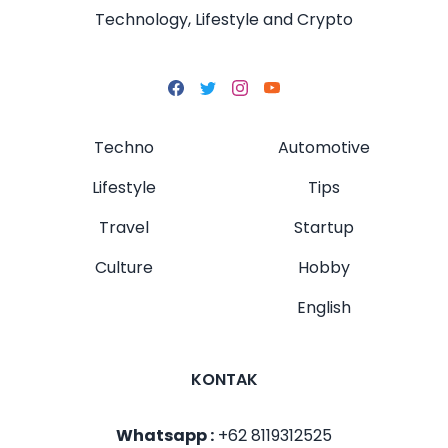
Technology, Lifestyle and Crypto
Techno
Automotive
Lifestyle
Tips
Travel
Startup
Culture
Hobby
English
KONTAK
Whatsapp :
+62 8119312525