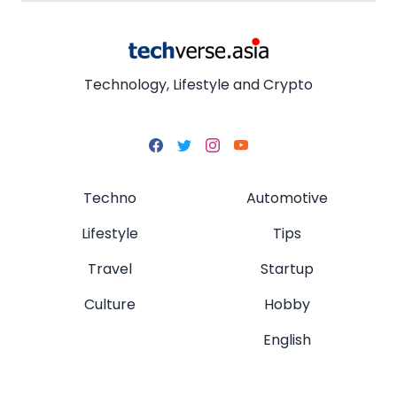
Technology, Lifestyle and Crypto
Techno
Automotive
Lifestyle
Tips
Travel
Startup
Culture
Hobby
English