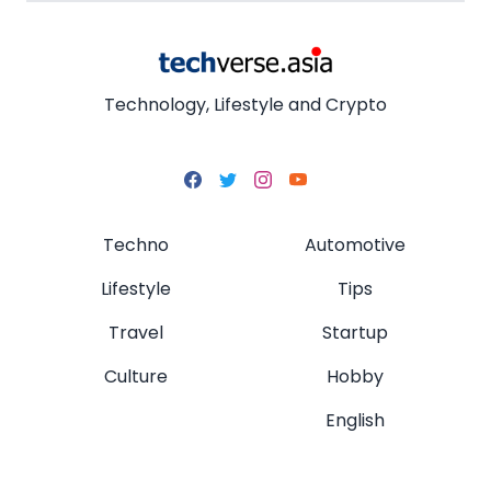
Technology, Lifestyle and Crypto
Techno
Automotive
Lifestyle
Tips
Travel
Startup
Culture
Hobby
English