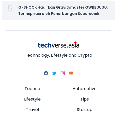
5
G-SHOCK Hadirkan Gravitymaster GWRB3000,
Terinspirasi oleh Penerbangan Supersonik
Technology, Lifestyle and Crypto
Techno
Automotive
Lifestyle
Tips
Travel
Startup