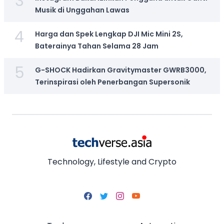
3
Musik di Unggahan Lawas
4
Harga dan Spek Lengkap DJI Mic Mini 2S,
Baterainya Tahan Selama 28 Jam
5
G-SHOCK Hadirkan Gravitymaster GWRB3000,
Terinspirasi oleh Penerbangan Supersonik
Technology, Lifestyle and Crypto