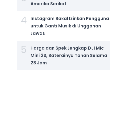
Amerika Serikat
4
Instagram Bakal Izinkan Pengguna
untuk Ganti Musik di Unggahan
Lawas
5
Harga dan Spek Lengkap DJI Mic
Mini 2S, Baterainya Tahan Selama
28 Jam