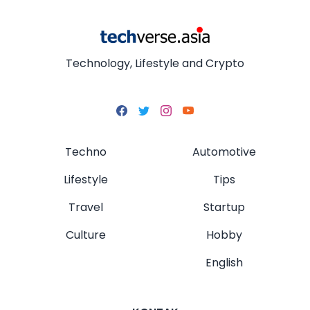
Technology, Lifestyle and Crypto
Techno
Automotive
Lifestyle
Tips
Travel
Startup
Culture
Hobby
English