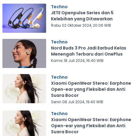
Techno
JETE Openpulse Series dan 5
Kelebihan yang Ditawarkan
Rabu 02 Oktober 2024, 20:06 WIB
Techno
Nord Buds 3 Pro Jadi Earbud Kelas
Menengah Terbaru dari OnePlus
Kamis 18 Juli 2024, 16:40 WIB
Techno
Xiaomi OpenWear Stereo: Earphone
Open-ear yang Fleksibel dan Anti
Suara Bocor
Senin 08 Juli 2024, 19:40 WIB
Techno
Xiaomi OpenWear Stereo: Earphone
Open-ear yang Fleksibel dan Anti
Suara Bocor