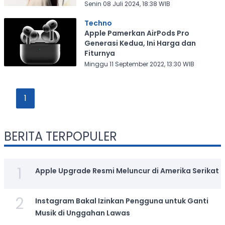
Senin 08 Juli 2024, 18:38 WIB
Techno
Apple Pamerkan AirPods Pro
Generasi Kedua, Ini Harga dan
Fiturnya
Minggu 11 September 2022, 13:30 WIB
1
BERITA TERPOPULER
1
Apple Upgrade Resmi Meluncur di Amerika Serikat
2
Instagram Bakal Izinkan Pengguna untuk Ganti
Musik di Unggahan Lawas