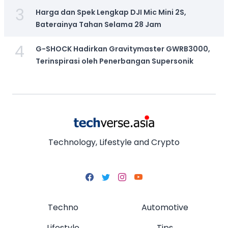
3
Harga dan Spek Lengkap DJI Mic Mini 2S,
Baterainya Tahan Selama 28 Jam
4
G-SHOCK Hadirkan Gravitymaster GWRB3000,
Terinspirasi oleh Penerbangan Supersonik
Technology, Lifestyle and Crypto
Techno
Automotive
Lifestyle
Tips