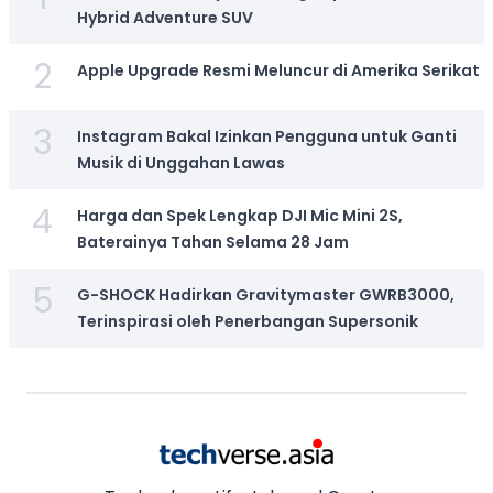
Hybrid Adventure SUV
2
Apple Upgrade Resmi Meluncur di Amerika Serikat
3
Instagram Bakal Izinkan Pengguna untuk Ganti
Musik di Unggahan Lawas
4
Harga dan Spek Lengkap DJI Mic Mini 2S,
Baterainya Tahan Selama 28 Jam
5
G-SHOCK Hadirkan Gravitymaster GWRB3000,
Terinspirasi oleh Penerbangan Supersonik