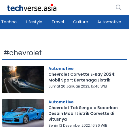
Techno
Lifestyle
Travel
Culture
Automotive
#
chevrolet
Automotive
Chevrolet Corvette E-Ray 2024:
Mobil Sport Bertenaga Listrik
Jumat 20 Januari 2023, 15:40 WIB
Automotive
Chevrolet Tak Sengaja Bocorkan
Desain Mobil Listrik Corvette di
Situsnya
Senin 12 Desember 2022, 16:36 WIB