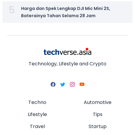
5
Harga dan Spek Lengkap DJI Mic Mini 2S,
Baterainya Tahan Selama 28 Jam
Technology, Lifestyle and Crypto
Techno
Automotive
Lifestyle
Tips
Travel
Startup