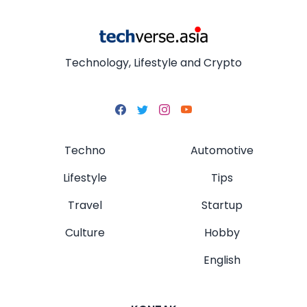
Technology, Lifestyle and Crypto
Techno
Automotive
Lifestyle
Tips
Travel
Startup
Culture
Hobby
English